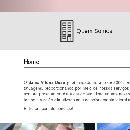
Quem Somos
Home
O
Salão Vitória Beauty
foi fundado no ano de 2006, ten
tatuagens, proporcionando por meio de nossos serviços 
sempre presente no dia a dia de atendimento aos nosso
temos um salão climatizado com estacionamento lateral e
Entre em contato conosco!