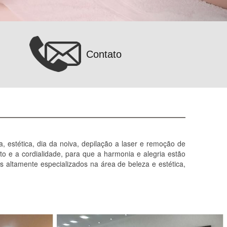
Contato
 estética, dia da noiva, depilação a laser e remoção de
o e a cordialidade, para que a harmonia e alegria estão
s altamente especializados na área de beleza e estética,