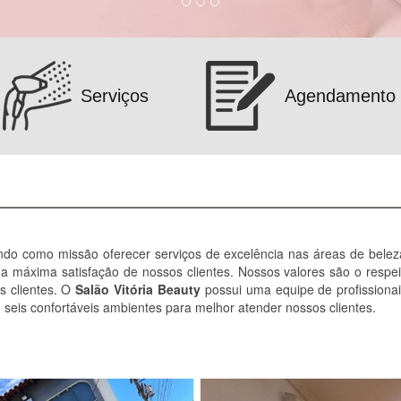
Serviços
Agendamento
do como missão oferecer serviços de excelência nas áreas de beleza,
a máxima satisfação de nossos clientes. Nossos valores são o respeit
s clientes. O
Salão Vitória Beauty
possui uma equipe de profissionai
 seis confortáveis ambientes para melhor atender nossos clientes.