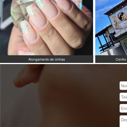
Alongamento de Unhas
Centro 