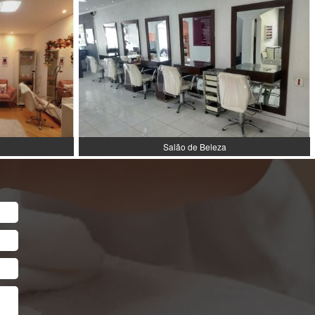
Salão de Beleza