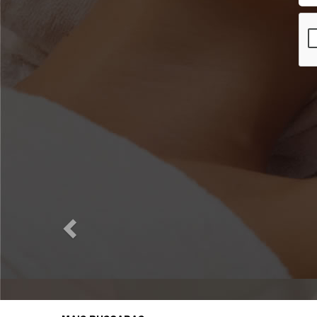
Previous