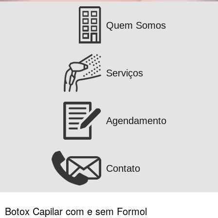
Quem Somos
Serviços
Agendamento
Contato
Botox Capilar com e sem Formol