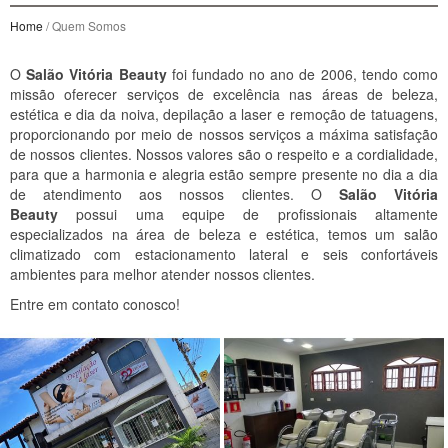
Home
/ Quem Somos
O
Salão Vitória Beauty
foi fundado no ano de 2006, tendo como
missão oferecer serviços de excelência nas áreas de beleza,
estética e dia da noiva, depilação a laser e remoção de tatuagens,
proporcionando por meio de nossos serviços a máxima satisfação
de nossos clientes. Nossos valores são o respeito e a cordialidade,
para que a harmonia e alegria estão sempre presente no dia a dia
de atendimento aos nossos clientes. O
Salão Vitória
Beauty
possui uma equipe de profissionais altamente
especializados na área de beleza e estética, temos um salão
climatizado com estacionamento lateral e seis confortáveis
ambientes para melhor atender nossos clientes.
Entre em contato conosco!