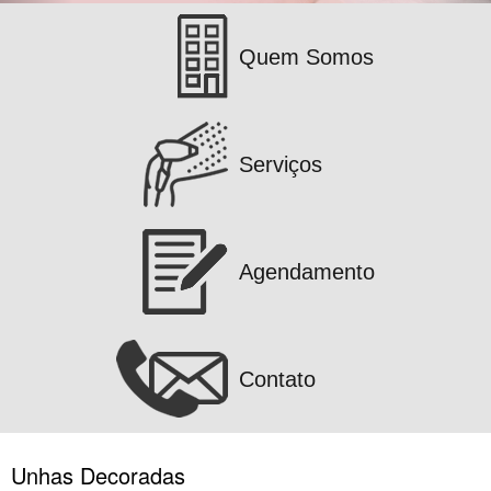
Quem Somos
Serviços
Agendamento
Contato
Unhas Decoradas