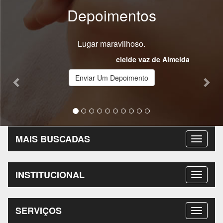
Depoimentos
Previous
Nex
Lugar maravilhoso.
cleide vaz de Almeida
Enviar Um Depoimento
MAIS BUSCADAS
INSTITUCIONAL
SERVIÇOS